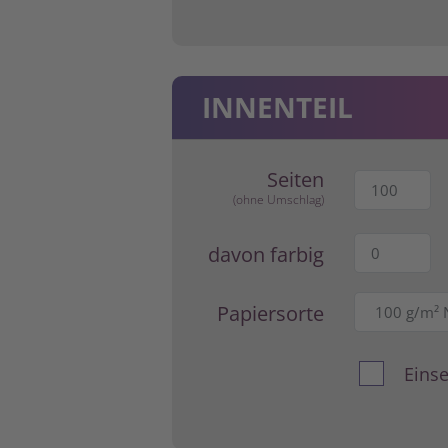
INNENTEIL
Seiten
(ohne Umschlag)
davon farbig
Papiersorte
Einse