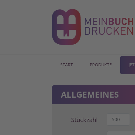
START
PRODUKTE
JE
ALLGEMEINES
Stückzahl