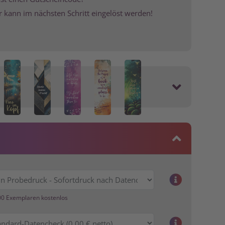
r kann im nächsten Schritt eingelöst werden!
EN
00 Exemplaren kostenlos