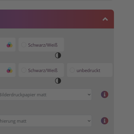
Schwarz/Weiß
Schwarz/Weiß
unbedruckt