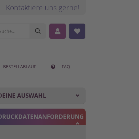
Kontaktiere uns gerne!
BESTELLABLAUF
FAQ
DEINE AUSWAHL
DRUCKDATENANFORDERUNG