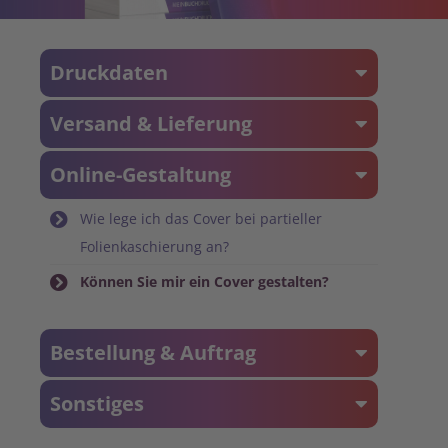
Druckdaten
Versand & Lieferung
Online-Gestaltung
Wie lege ich das Cover bei partieller
Folienkaschierung an?
Können Sie mir ein Cover gestalten?
Bestellung & Auftrag
Sonstiges