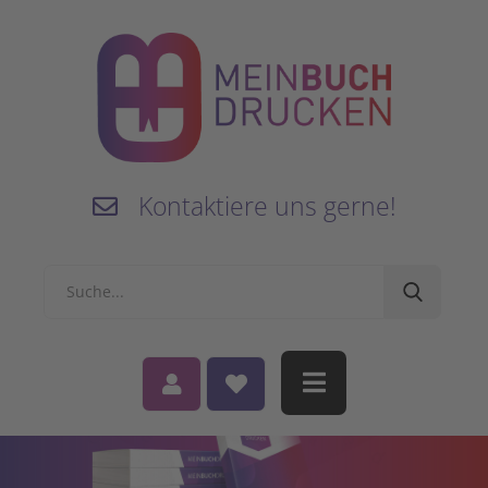
Kontaktiere uns gerne!