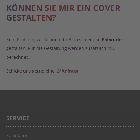
KÖNNEN SIE MIR EIN COVER
GESTALTEN?
Kein Problem, wir können dir 3 verschiedene
Entwürfe
gestalten. Für die Gestaltung werden zusätzlich 45€
berechnet.
Schicke uns gerne eine
Anfrage
.
SERVICE
Kalkulator