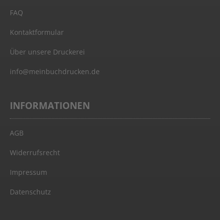
FAQ
Kontaktformular
Über unsere Druckerei
info@meinbuchdrucken.de
INFORMATIONEN
AGB
Widerrufsrecht
Impressum
Datenschutz