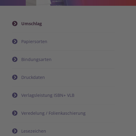
Umschlag
Papiersorten
Bindungsarten
Druckdaten
Verlagsleistung ISBN+ VLB
Veredelung / Folienkaschierung
Lesezeichen