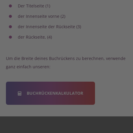
Der Titelseite (1)
der Innenseite vorne (2)
der Innenseite der Rückseite (3)
der Rückseite, (4)
Um die Breite deines Buchrückens zu berechnen, verwende
ganz einfach unseren:
BUCHRÜCKENKALKULATOR