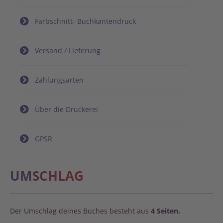
Farbschnitt- Buchkantendruck
Versand / Lieferung
Zahlungsarten
Über die Druckerei
GPSR
UMSCHLAG
Der Umschlag deines Buches besteht aus
4 Seiten.