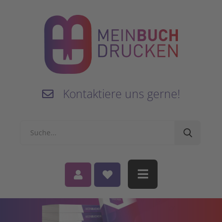
Kontaktiere uns gerne!