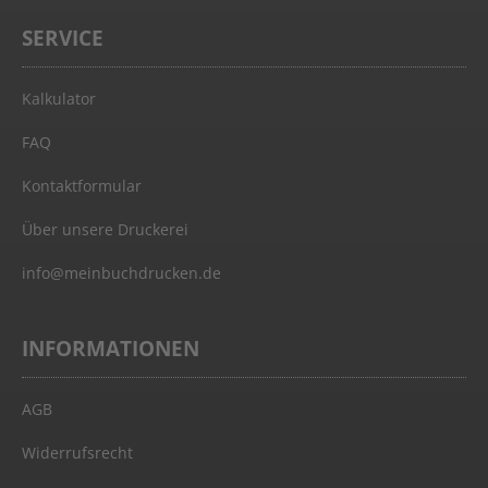
SERVICE
Kalkulator
FAQ
Kontaktformular
Über unsere Druckerei
info@meinbuchdrucken.de
INFORMATIONEN
AGB
Widerrufsrecht