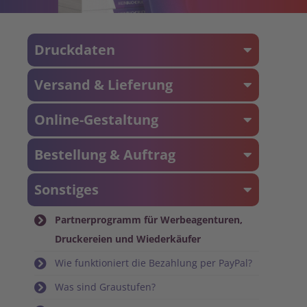
Druckdaten
Versand & Lieferung
Online-Gestaltung
Bestellung & Auftrag
Sonstiges
Partnerprogramm für Werbeagenturen,
Druckereien und Wiederkäufer
Wie funktioniert die Bezahlung per PayPal?
Was sind Graustufen?