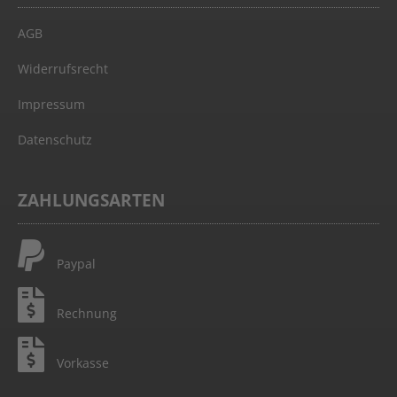
AGB
Widerrufsrecht
Impressum
Datenschutz
ZAHLUNGSARTEN
Paypal
Rechnung
Vorkasse