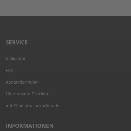
SERVICE
Kalkulator
FAQ
Kontaktformular
Über unsere Druckerei
info@meinbuchdrucken.de
INFORMATIONEN