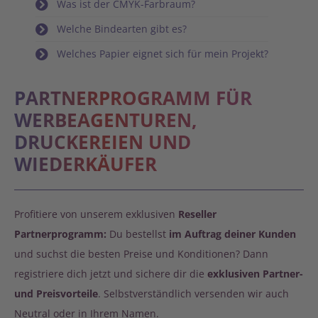
Was ist der CMYK-Farbraum?
Welche Bindearten gibt es?
Welches Papier eignet sich für mein Projekt?
PARTNERPROGRAMM FÜR
WERBEAGENTUREN,
DRUCKEREIEN UND
WIEDERKÄUFER
Profitiere von unserem exklusiven
Reseller
Partnerprogramm:
Du bestellst
im Auftrag deiner Kunden
und suchst die besten Preise und Konditionen? Dann
registriere dich jetzt und sichere dir die
exklusiven Partner-
und Preisvorteile
. Selbstverständlich versenden wir auch
Neutral oder in Ihrem Namen.