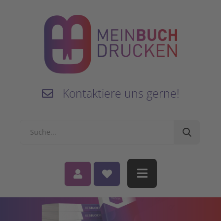
Kontaktiere uns gerne!